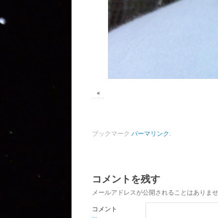
«
ブックマーク
パーマリンク
.
コメントを残す
メールアドレスが公開されることはありま
コメント