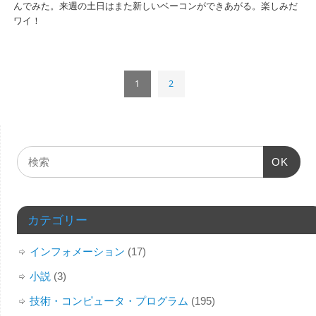
んでみた。来週の土日はまた新しいベーコンができあがる。楽しみだ
ワイ！
1
2
OK
カテゴリー
インフォメーション
(17)
小説
(3)
技術・コンピュータ・プログラム
(195)