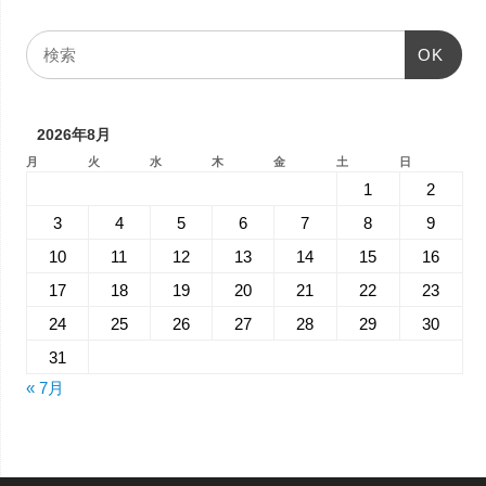
OK
2026年8月
月
火
水
木
金
土
日
1
2
3
4
5
6
7
8
9
10
11
12
13
14
15
16
17
18
19
20
21
22
23
24
25
26
27
28
29
30
31
« 7月