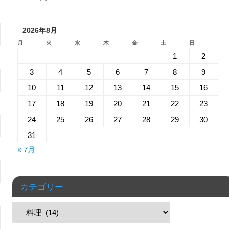
2026年8月
月
火
水
木
金
土
日
1
2
3
4
5
6
7
8
9
10
11
12
13
14
15
16
17
18
19
20
21
22
23
24
25
26
27
28
29
30
31
« 7月
カテゴリー