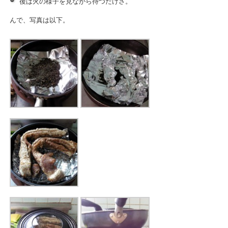
後は火の様子を見ながら待つだけさ。
んで、写真は以下。