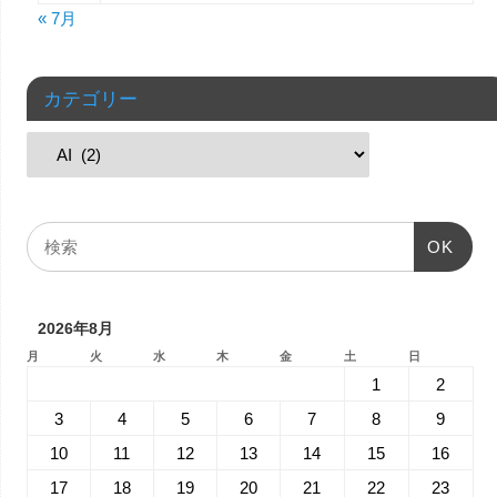
« 7月
カテゴリー
OK
2026年8月
月
火
水
木
金
土
日
1
2
3
4
5
6
7
8
9
10
11
12
13
14
15
16
17
18
19
20
21
22
23