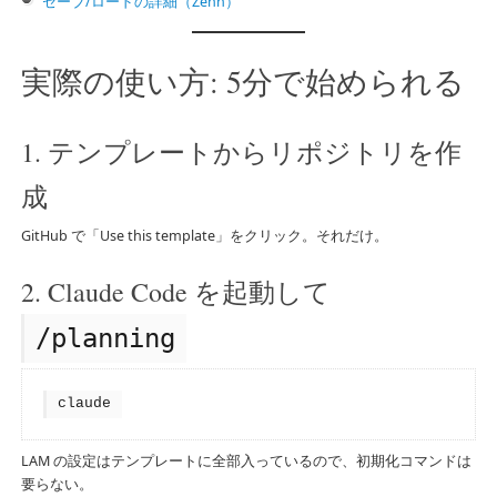
セーブ/ロードの詳細（Zenn）
実際の使い方: 5分で始められる
1. テンプレートからリポジトリを作
成
GitHub で「Use this template」をクリック。それだけ。
2. Claude Code を起動して
/planning
claude
LAM の設定はテンプレートに全部入っているので、初期化コマンドは
要らない。