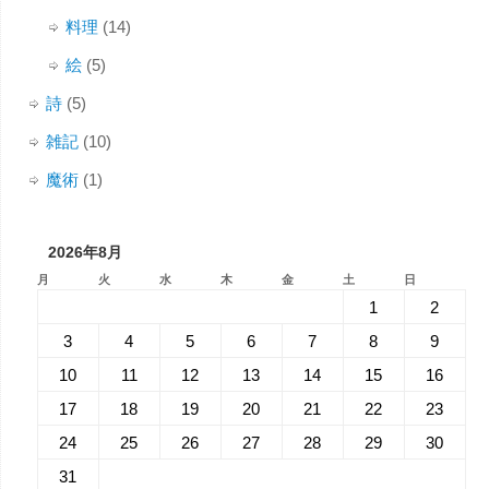
料理
(14)
絵
(5)
詩
(5)
雑記
(10)
魔術
(1)
2026年8月
月
火
水
木
金
土
日
1
2
3
4
5
6
7
8
9
10
11
12
13
14
15
16
17
18
19
20
21
22
23
24
25
26
27
28
29
30
31