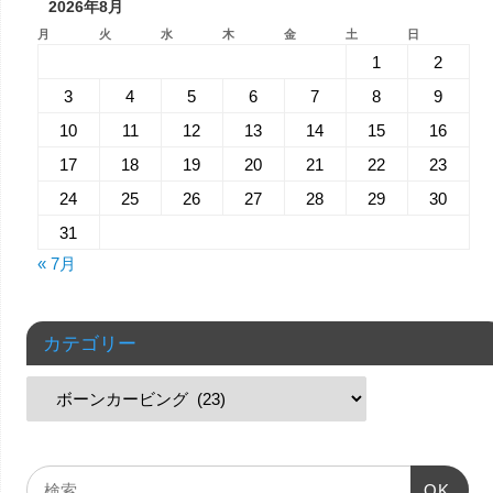
2026年8月
月
火
水
木
金
土
日
1
2
3
4
5
6
7
8
9
10
11
12
13
14
15
16
17
18
19
20
21
22
23
24
25
26
27
28
29
30
31
« 7月
カテゴリー
OK