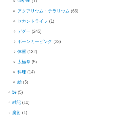
skyrim
(1)
アクアリウム・テラリウム
(66)
セカンドライフ
(1)
デグー
(245)
ボーンカービング
(23)
体重
(132)
太極拳
(5)
料理
(14)
絵
(5)
詩
(5)
雑記
(10)
魔術
(1)