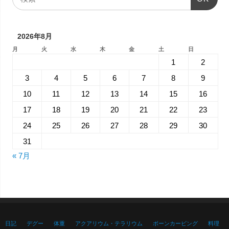
2026年8月
月
火
水
木
金
土
日
1
2
3
4
5
6
7
8
9
10
11
12
13
14
15
16
17
18
19
20
21
22
23
24
25
26
27
28
29
30
31
« 7月
日記
デグー
体重
アクアリウム・テラリウム
ボーンカービング
料理