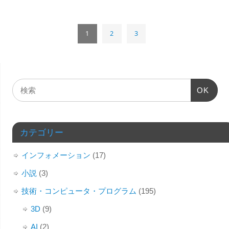
1
2
3
OK
カテゴリー
インフォメーション
(17)
小説
(3)
技術・コンピュータ・プログラム
(195)
3D
(9)
AI
(2)