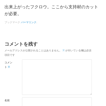
出来上がったフクロウ。ここから支持材のカット
が必要。
ブックマーク
パーマリンク
.
コメントを残す
メールアドレスが公開されることはありません。
※
が付いている欄は必須
項目です
コメン
ト
※
名前