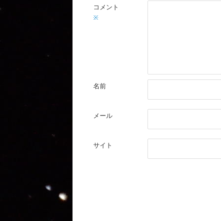
コメント
※
名前
メール
サイト