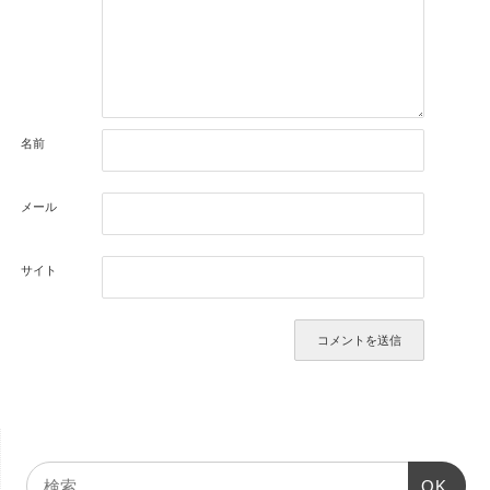
名前
メール
サイト
OK