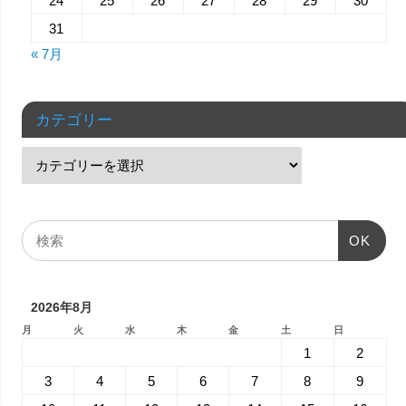
24
25
26
27
28
29
30
31
« 7月
カテゴリー
OK
2026年8月
月
火
水
木
金
土
日
1
2
3
4
5
6
7
8
9