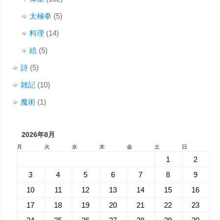
太極拳
(5)
料理
(14)
絵
(5)
詩
(5)
雑記
(10)
魔術
(1)
2026年8月
月
火
水
木
金
土
日
1
2
3
4
5
6
7
8
9
10
11
12
13
14
15
16
17
18
19
20
21
22
23