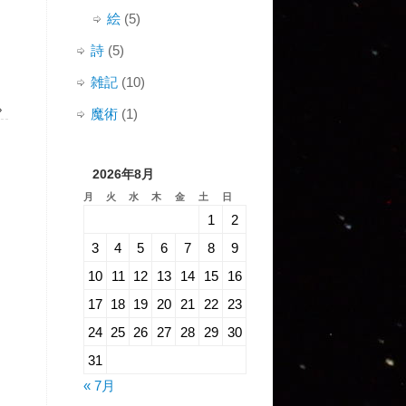
絵
(5)
詩
(5)
雑記
(10)
»
魔術
(1)
2026年8月
月
火
水
木
金
土
日
1
2
3
4
5
6
7
8
9
10
11
12
13
14
15
16
17
18
19
20
21
22
23
24
25
26
27
28
29
30
31
« 7月