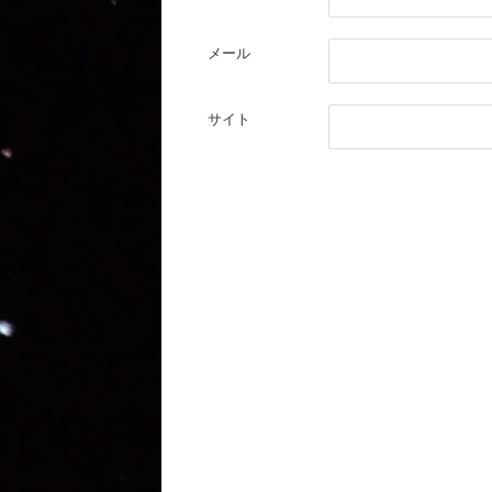
メール
サイト