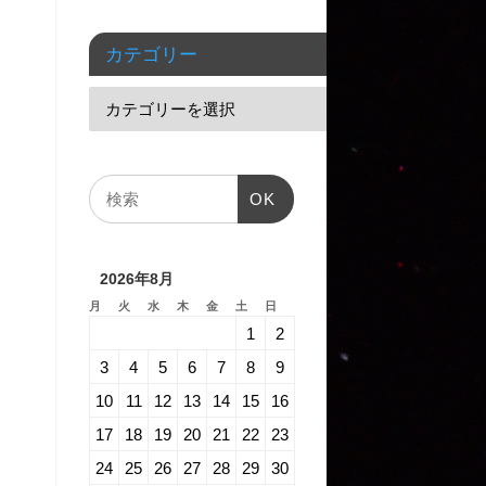
カテゴリー
OK
2026年8月
月
火
水
木
金
土
日
1
2
3
4
5
6
7
8
9
10
11
12
13
14
15
16
17
18
19
20
21
22
23
24
25
26
27
28
29
30