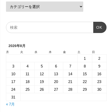
OK
2026年8月
月
火
水
木
金
土
日
1
2
3
4
5
6
7
8
9
10
11
12
13
14
15
16
17
18
19
20
21
22
23
24
25
26
27
28
29
30
31
« 7月