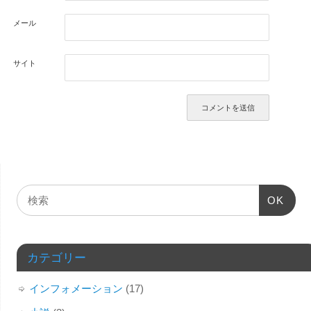
メール
サイト
OK
カテゴリー
インフォメーション
(17)