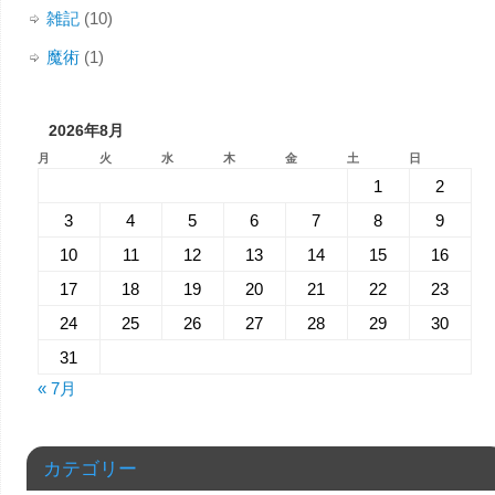
雑記
(10)
魔術
(1)
2026年8月
月
火
水
木
金
土
日
1
2
3
4
5
6
7
8
9
10
11
12
13
14
15
16
17
18
19
20
21
22
23
24
25
26
27
28
29
30
31
« 7月
カテゴリー