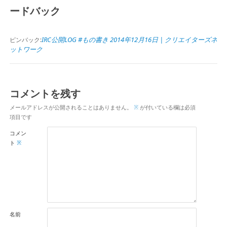
ードバック
IRC公開LOG #もの書き 2014年12月16日 | クリエイターズネ
ピンバック:
ットワーク
コメントを残す
メールアドレスが公開されることはありません。
※
が付いている欄は必須
項目です
コメン
ト
※
名前