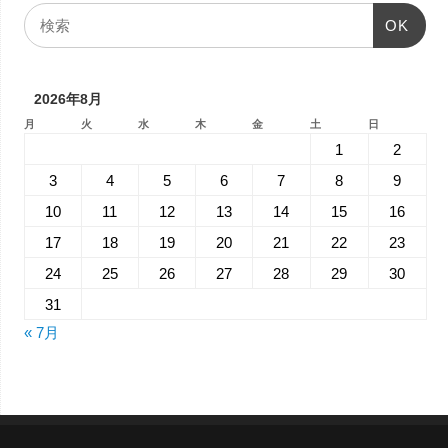
OK
2026年8月
月
火
水
木
金
土
日
1
2
3
4
5
6
7
8
9
10
11
12
13
14
15
16
17
18
19
20
21
22
23
24
25
26
27
28
29
30
31
« 7月