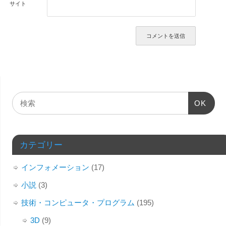
サイト
OK
カテゴリー
インフォメーション
(17)
小説
(3)
技術・コンピュータ・プログラム
(195)
3D
(9)