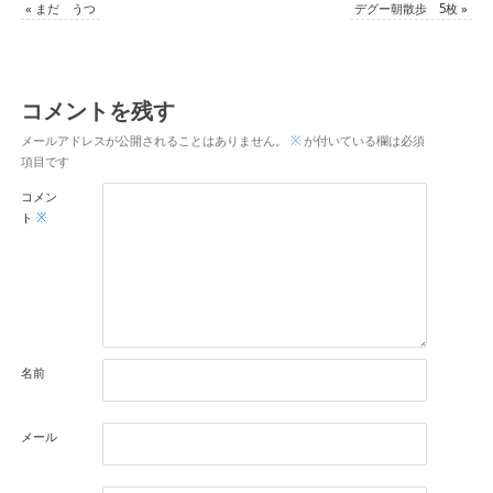
«
まだ うつ
デグー朝散歩 5枚
»
コメントを残す
メールアドレスが公開されることはありません。
※
が付いている欄は必須
項目です
コメン
ト
※
名前
メール