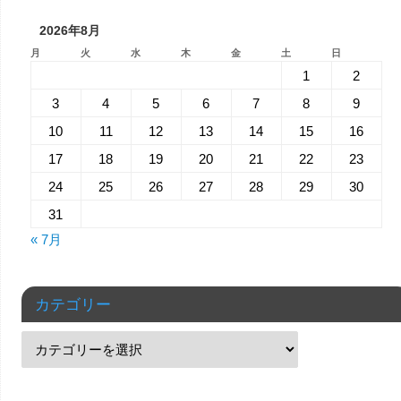
2026年8月
月
火
水
木
金
土
日
1
2
3
4
5
6
7
8
9
10
11
12
13
14
15
16
17
18
19
20
21
22
23
24
25
26
27
28
29
30
31
« 7月
カテゴリー