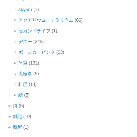
skyrim
(1)
アクアリウム・テラリウム
(66)
セカンドライフ
(1)
デグー
(245)
ボーンカービング
(23)
体重
(132)
太極拳
(5)
料理
(14)
絵
(5)
詩
(5)
雑記
(10)
魔術
(1)