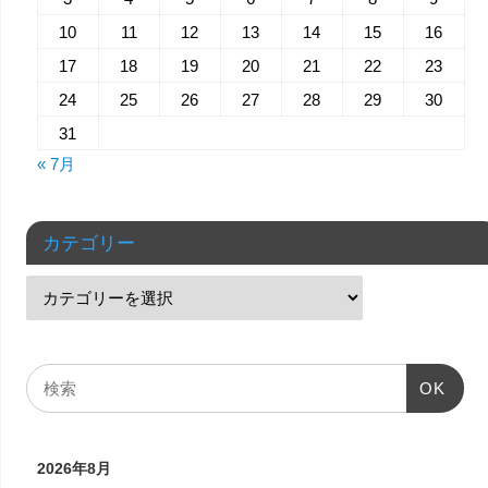
10
11
12
13
14
15
16
17
18
19
20
21
22
23
24
25
26
27
28
29
30
31
« 7月
カテゴリー
OK
2026年8月