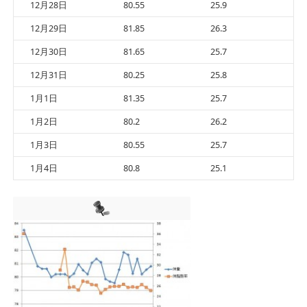
12月28日
80.55
25.9
12月29日
81.85
26.3
12月30日
81.65
25.7
12月31日
80.25
25.8
1月1日
81.35
25.7
1月2日
80.2
26.2
1月3日
80.55
25.7
1月4日
80.8
25.1