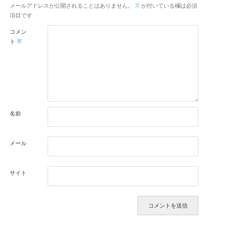
メールアドレスが公開されることはありません。
※
が付いている欄は必須
項目です
コメン
ト
※
名前
メール
サイト