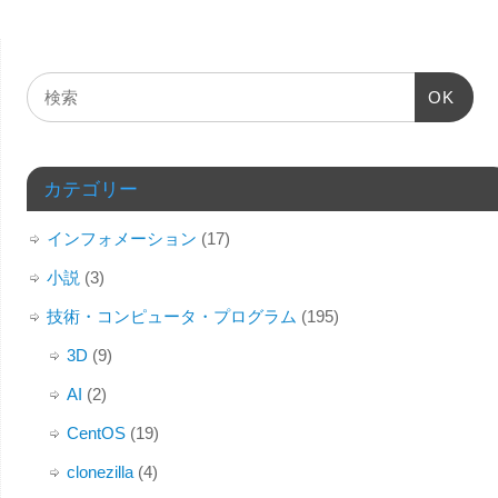
OK
カテゴリー
インフォメーション
(17)
小説
(3)
技術・コンピュータ・プログラム
(195)
3D
(9)
AI
(2)
CentOS
(19)
clonezilla
(4)