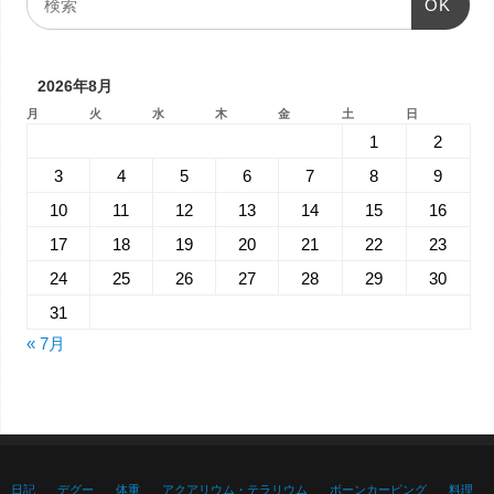
OK
2026年8月
月
火
水
木
金
土
日
1
2
3
4
5
6
7
8
9
10
11
12
13
14
15
16
17
18
19
20
21
22
23
24
25
26
27
28
29
30
31
« 7月
日記
デグー
体重
アクアリウム・テラリウム
ボーンカービング
料理