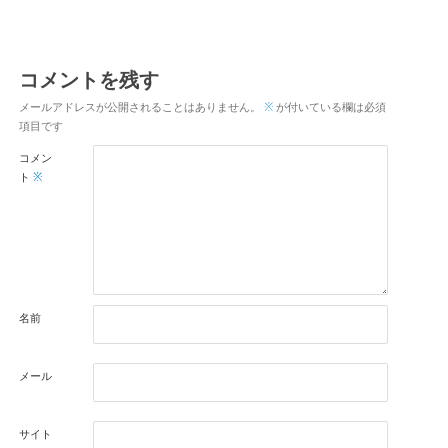
コメントを残す
メールアドレスが公開されることはありません。
※
が付いている欄は必須
項目です
コメン
ト
※
名前
メール
サイト