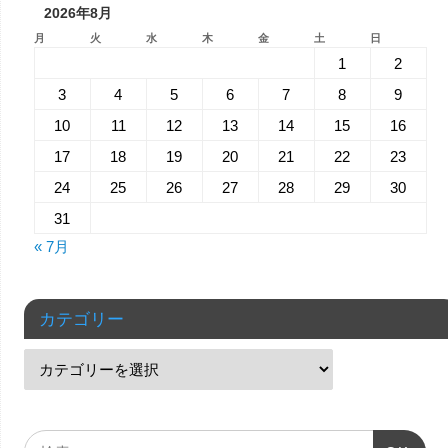
2026年8月
月
火
水
木
金
土
日
1
2
3
4
5
6
7
8
9
10
11
12
13
14
15
16
17
18
19
20
21
22
23
24
25
26
27
28
29
30
31
« 7月
カテゴリー