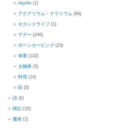
skyrim
(1)
アクアリウム・テラリウム
(66)
セカンドライフ
(1)
デグー
(245)
ボーンカービング
(23)
体重
(132)
太極拳
(5)
料理
(14)
絵
(5)
詩
(5)
雑記
(10)
魔術
(1)