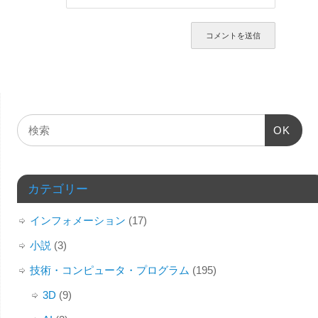
OK
カテゴリー
インフォメーション
(17)
小説
(3)
技術・コンピュータ・プログラム
(195)
3D
(9)