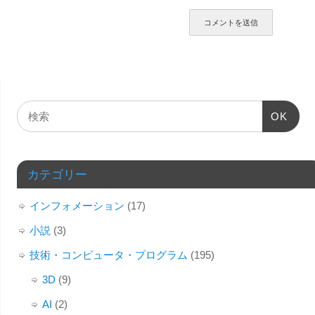
OK
カテゴリー
インフォメーション
(17)
小説
(3)
技術・コンピュータ・プログラム
(195)
3D
(9)
AI
(2)