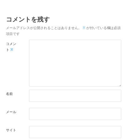
コメントを残す
メールアドレスが公開されることはありません。
※
が付いている欄は必須
項目です
コメン
ト
※
名前
メール
サイト