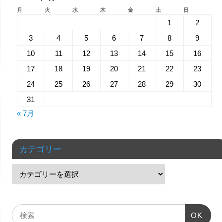
月
火
水
木
金
土
日
1
2
3
4
5
6
7
8
9
10
11
12
13
14
15
16
17
18
19
20
21
22
23
24
25
26
27
28
29
30
31
« 7月
カテゴリー
OK