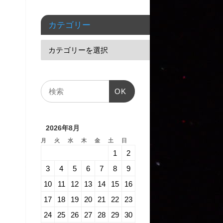
カテゴリー
OK
2026年8月
月
火
水
木
金
土
日
1
2
3
4
5
6
7
8
9
10
11
12
13
14
15
16
17
18
19
20
21
22
23
24
25
26
27
28
29
30