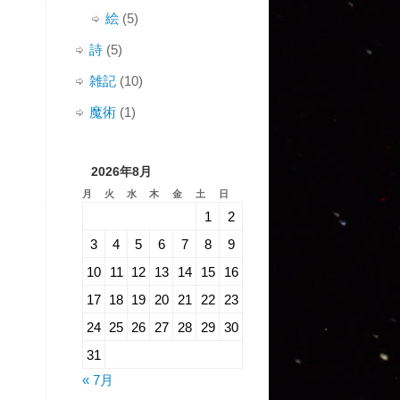
絵
(5)
詩
(5)
雑記
(10)
魔術
(1)
2026年8月
月
火
水
木
金
土
日
1
2
3
4
5
6
7
8
9
10
11
12
13
14
15
16
17
18
19
20
21
22
23
24
25
26
27
28
29
30
31
« 7月