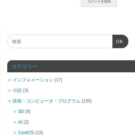
OK
カテゴリー
インフォメーション
(17)
小説
(3)
技術・コンピュータ・プログラム
(195)
3D
(9)
AI
(2)
CentOS
(19)