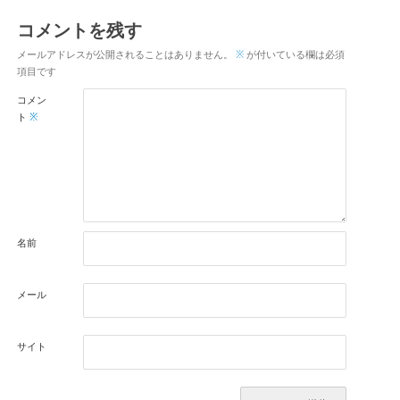
コメントを残す
メールアドレスが公開されることはありません。
※
が付いている欄は必須
項目です
コメン
ト
※
名前
メール
サイト