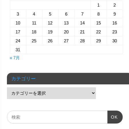
1
2
3
4
5
6
7
8
9
10
11
12
13
14
15
16
17
18
19
20
21
22
23
24
25
26
27
28
29
30
31
« 7月
カテゴリー
OK