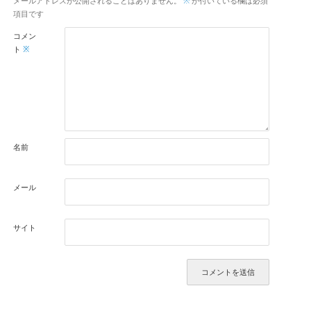
メールアドレスが公開されることはありません。
※
が付いている欄は必須
項目です
コメン
ト
※
名前
メール
サイト