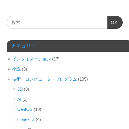
OK
カテゴリー
インフォメーション
(17)
小説
(3)
技術・コンピュータ・プログラム
(195)
3D
(9)
AI
(2)
CentOS
(19)
clonezilla
(4)