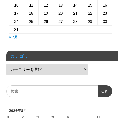
10
11
12
13
14
15
16
17
18
19
20
21
22
23
24
25
26
27
28
29
30
31
« 7月
カテゴリー
OK
2026年8月
月
火
水
木
金
土
日