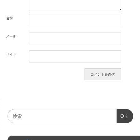
名前
メール
サイト
OK