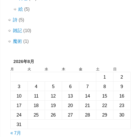
絵
(5)
詩
(5)
雑記
(10)
魔術
(1)
2026年8月
月
火
水
木
金
土
日
1
2
3
4
5
6
7
8
9
10
11
12
13
14
15
16
17
18
19
20
21
22
23
24
25
26
27
28
29
30
31
« 7月