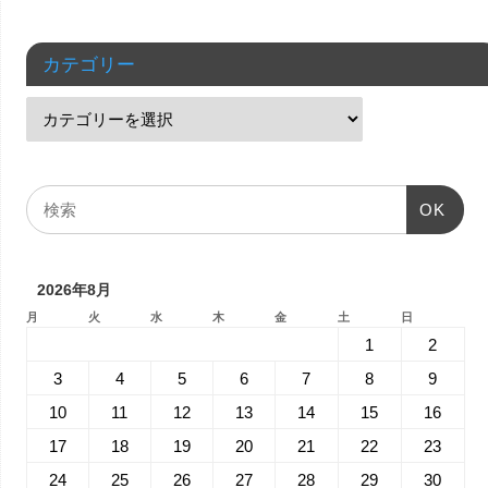
カテゴリー
OK
2026年8月
月
火
水
木
金
土
日
1
2
3
4
5
6
7
8
9
10
11
12
13
14
15
16
17
18
19
20
21
22
23
24
25
26
27
28
29
30