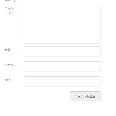
コメン
ト
※
名前
メール
サイト