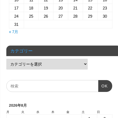
17
18
19
20
21
22
23
24
25
26
27
28
29
30
31
« 7月
カテゴリー
OK
2026年8月
月
火
水
木
金
土
日