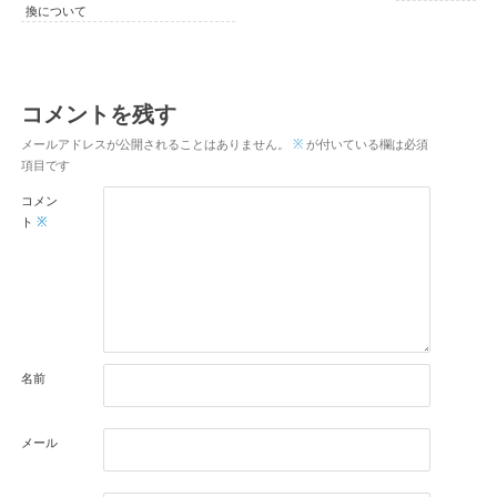
換について
コメントを残す
メールアドレスが公開されることはありません。
※
が付いている欄は必須
項目です
コメン
ト
※
名前
メール