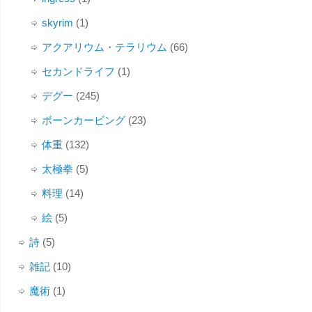
skyrim
(1)
アクアリウム・テラリウム
(66)
セカンドライフ
(1)
デグー
(245)
ボーンカービング
(23)
体重
(132)
太極拳
(5)
料理
(14)
絵
(5)
詩
(5)
雑記
(10)
魔術
(1)