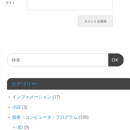
サイト
OK
カテゴリー
インフォメーション
(17)
小説
(3)
技術・コンピュータ・プログラム
(195)
3D
(9)