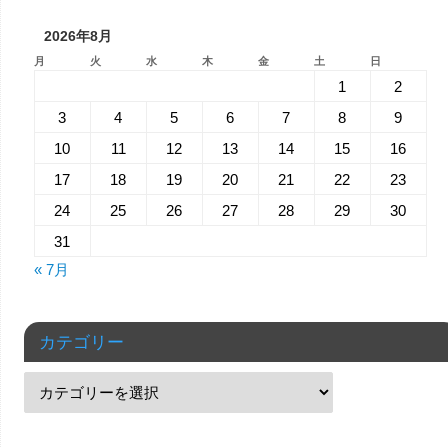
2026年8月
月
火
水
木
金
土
日
1
2
3
4
5
6
7
8
9
10
11
12
13
14
15
16
17
18
19
20
21
22
23
24
25
26
27
28
29
30
31
« 7月
カテゴリー