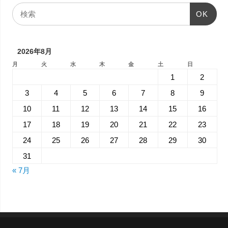
OK
2026年8月
月
火
水
木
金
土
日
1
2
3
4
5
6
7
8
9
10
11
12
13
14
15
16
17
18
19
20
21
22
23
24
25
26
27
28
29
30
31
« 7月