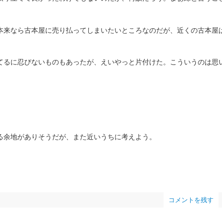
本来なら古本屋に売り払ってしまいたいところなのだが、近くの古本屋
てるに忍びないものもあったが、えいやっと片付けた。こういうのは思
る余地がありそうだが、また近いうちに考えよう。
コメントを残す