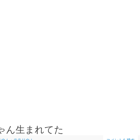
ゃん生まれてた