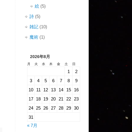
絵
(5)
詩
(5)
雑記
(10)
魔術
(1)
2026年8月
月
火
水
木
金
土
日
1
2
3
4
5
6
7
8
9
10
11
12
13
14
15
16
17
18
19
20
21
22
23
24
25
26
27
28
29
30
31
« 7月