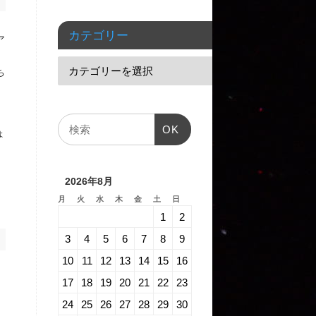
カテゴリー
ア
ち
OK
ょ
2026年8月
月
火
水
木
金
土
日
1
2
3
4
5
6
7
8
9
10
11
12
13
14
15
16
17
18
19
20
21
22
23
24
25
26
27
28
29
30