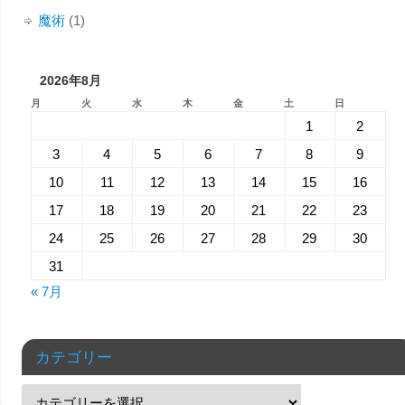
魔術
(1)
2026年8月
月
火
水
木
金
土
日
1
2
3
4
5
6
7
8
9
10
11
12
13
14
15
16
17
18
19
20
21
22
23
24
25
26
27
28
29
30
31
« 7月
カテゴリー