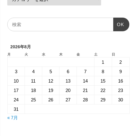
OK
2026年8月
月
火
水
木
金
土
日
1
2
3
4
5
6
7
8
9
10
11
12
13
14
15
16
17
18
19
20
21
22
23
24
25
26
27
28
29
30
31
« 7月